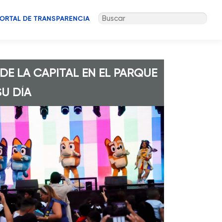
Buscar:
ORTAL DE TRANSPARENCIA
DE LA CAPITAL EN EL PARQUE
U DÍA