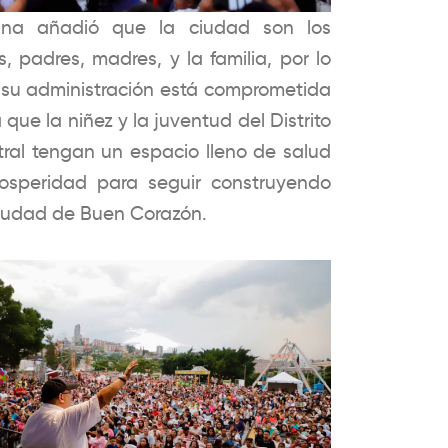
ana añadió que la ciudad son los
s, padres, madres, y la familia, por lo
su administración está comprometida
 que la niñez y la juventud del Distrito
ral tengan un espacio lleno de salud
osperidad para seguir construyendo
iudad de Buen Corazón.