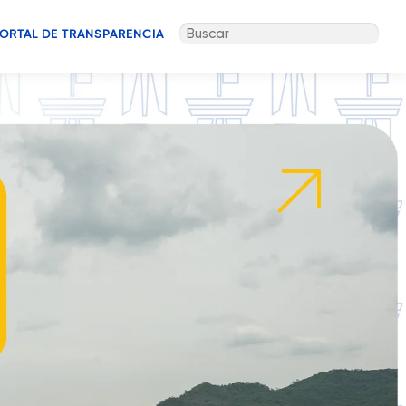
Buscar:
ORTAL DE TRANSPARENCIA