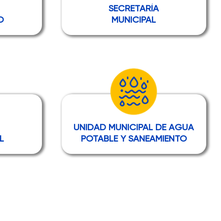
SECRETARÍA
O
MUNICIPAL
UNIDAD MUNICIPAL DE AGUA
L
POTABLE Y SANEAMIENTO