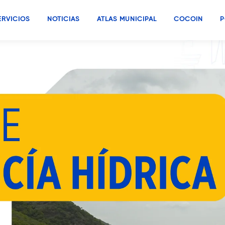
ERVICIOS
NOTICIAS
ATLAS MUNICIPAL
COCOIN
P