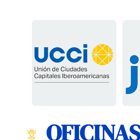
OFICINA