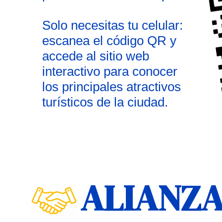
Solo necesitas tu celular:
escanea el código QR y
accede al sitio web
interactivo para conocer
los principales atractivos
turísticos de la ciudad.
ALIANZ