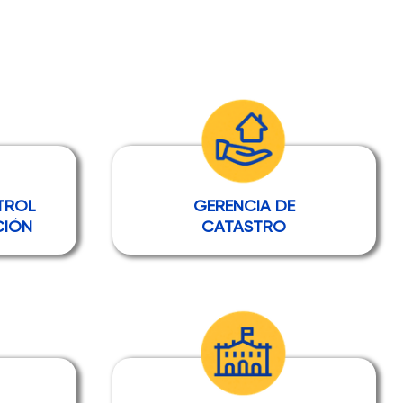
TROL
GERENCIA DE
CIÓN
CATASTRO