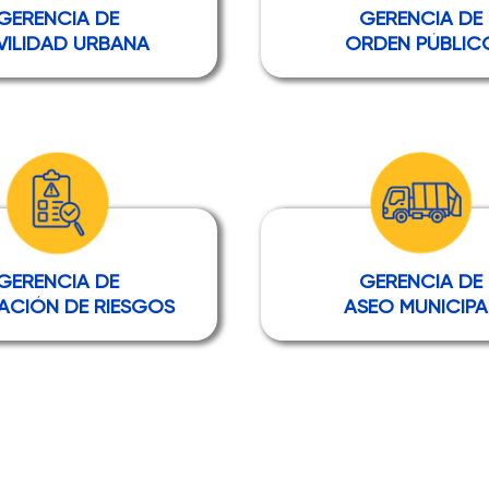
GERENCIA DE
GERENCIA DE
ILIDAD URBANA
ORDEN PÚBLIC
GERENCIA DE
GERENCIA DE
ACIÓN DE RIESGOS
ASEO MUNICIPA