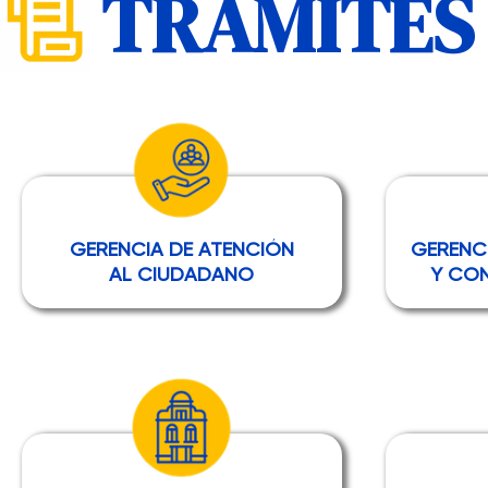
TRÁMITES
GERENCIA DE ATENCIÓN
GERENC
AL CIUDADANO
Y CON