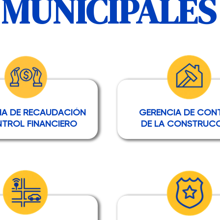
 MUNICIPALES
IA DE RECAUDACIÓN
GERENCIA DE CON
TROL FINANCIERO
DE LA CONSTRUC