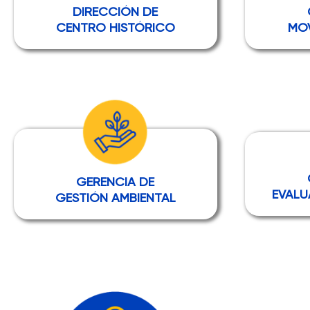
DIRECCIÓN DE
CENTRO HISTÓRICO
MOV
GERENCIA DE
EVALU
GESTIÓN AMBIENTAL