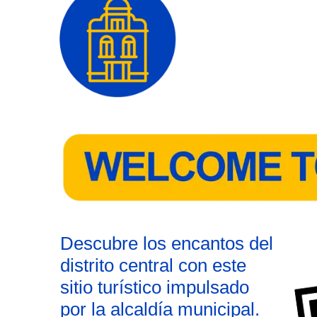
Descubre los encantos del
distrito central con este
sitio turístico impulsado
por la alcaldía municipal.