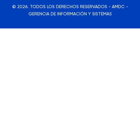
© 2026. TODOS LOS DERECHOS RESERVADOS - AMDC -
GERENCIA DE INFORMACIÓN Y SISTEMAS