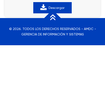
Descargar
© 2026. TODOS LOS DERECHOS RESERVADOS - AMDC -
GERENCIA DE INFORMACIÓN Y SISTEMAS