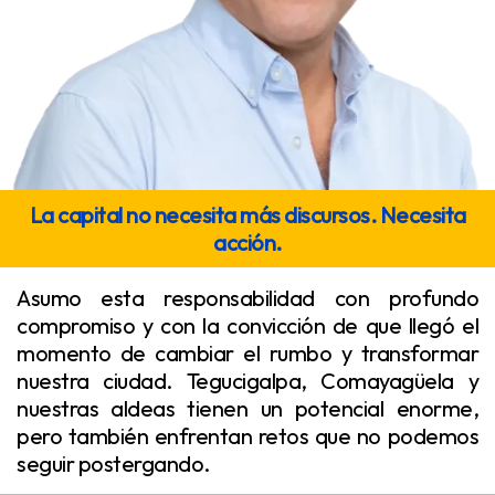
La capital no necesita más discursos. Necesita
acción.
Asumo esta responsabilidad con profundo
compromiso y con la convicción de que llegó el
momento de cambiar el rumbo y transformar
nuestra ciudad. Tegucigalpa, Comayagüela y
nuestras aldeas tienen un potencial enorme,
pero también enfrentan retos que no podemos
seguir postergando.