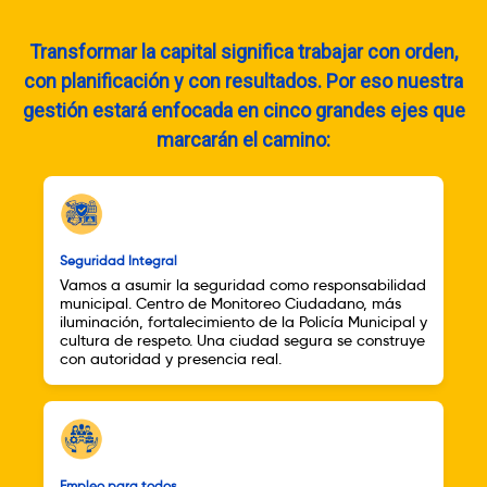
Transformar la capital significa trabajar con orden,
con planificación y con resultados. Por eso nuestra
gestión estará enfocada en cinco grandes ejes que
marcarán el camino:
Seguridad Integral
Vamos a asumir la seguridad como responsabilidad
municipal. Centro de Monitoreo Ciudadano, más
iluminación, fortalecimiento de la Policía Municipal y
cultura de respeto. Una ciudad segura se construye
con autoridad y presencia real.
Empleo para todos