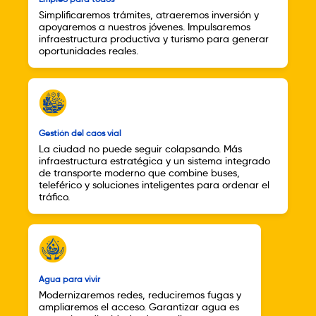
Simplificaremos trámites, atraeremos inversión y
apoyaremos a nuestros jóvenes. Impulsaremos
infraestructura productiva y turismo para generar
oportunidades reales.
Gestión del caos vial
La ciudad no puede seguir colapsando. Más
infraestructura estratégica y un sistema integrado
de transporte moderno que combine buses,
teleférico y soluciones inteligentes para ordenar el
tráfico.
Agua para vivir
Modernizaremos redes, reduciremos fugas y
ampliaremos el acceso. Garantizar agua es