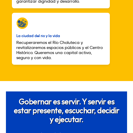
garantizar dignidad y desarrollo.
La ciudad del río y la vida
Recuperaremos el Río Choluteca y
revitalizaremos espacios públicos y el Centro
Histórico. Queremos una capital activa,
segura y con vida.
Gobernar es servir. Y servir es
estar presente, escuchar, decidir
y ejecutar.