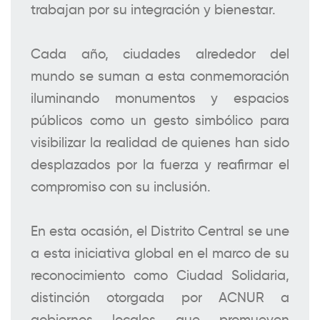
trabajan por su integración y bienestar.
Cada año, ciudades alrededor del
mundo se suman a esta conmemoración
iluminando monumentos y espacios
públicos como un gesto simbólico para
visibilizar la realidad de quienes han sido
desplazados por la fuerza y reafirmar el
compromiso con su inclusión.
En esta ocasión, el Distrito Central se une
a esta iniciativa global en el marco de su
reconocimiento como Ciudad Solidaria,
distinción otorgada por ACNUR a
gobiernos locales que promueven