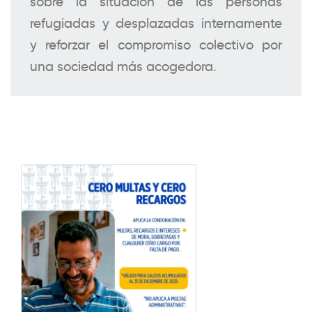
sobre la situación de las personas
refugiadas y desplazadas internamente
y reforzar el compromiso colectivo por
una sociedad más acogedora.