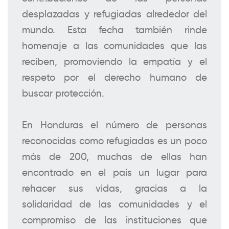
desplazadas y refugiadas alrededor del
mundo. Esta fecha también rinde
homenaje a las comunidades que las
reciben, promoviendo la empatía y el
respeto por el derecho humano de
buscar protección.
En Honduras el número de personas
reconocidas como refugiadas es un poco
más de 200, muchas de ellas han
encontrado en el país un lugar para
rehacer sus vidas, gracias a la
solidaridad de las comunidades y el
compromiso de las instituciones que