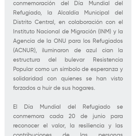
conmemoración del Día Mundial del
Refugiado, la Alcaldía Municipal del
Distrito Central, en colaboración con el
Instituto Nacional de Migración (INM) y la
Agencia de la ONU para los Refugiados
(ACNUR), iluminaron de azul cian la
estructura del bulevar Resistencia
Popular como un símbolo de esperanza y
solidaridad con quienes se han visto
forzados a huir de sus hogares.
El Día Mundial del Refugiado se
conmemora cada 20 de junio para
reconocer el valor, la resiliencia y las
contribuciones de las personas