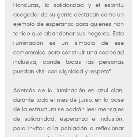
Honduras, la solidaridad y el espíritu
acogedor de su gente destacan como un
ejemplo de esperanza para quienes han
tenido que abandonar sus hogares. Esta
iluminación es un símbolo de ese
compromiso para construir una sociedad
inclusiva, donde todas las personas
puedan vivir con dignidad y respeto”.
Además de la iluminación en azul cian,
durante todo el mes de junio, en la base
de la estructura se podrán leer mensajes
de solidaridad, esperanza e inclusión,
para invitar a la población a reflexionar