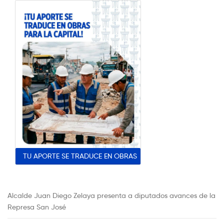
TU APORTE SE TRADUCE EN OBRAS
Alcalde Juan Diego Zelaya presenta a diputados avances de la
Represa San José