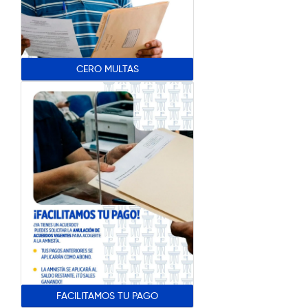
CERO MULTAS
FACILITAMOS TU PAGO