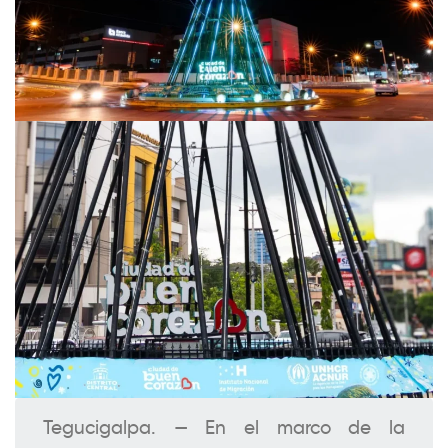
Tegucigalpa. — En el marco de la