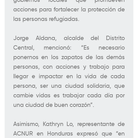
acciones para fortalecer la protección de
las personas refugiadas.
Jorge Aldana, alcalde del Distrito
Central, mencionó: “Es necesario
ponernos en los zapatos de las demás
personas, con acciones y trabajo para
llegar e impactar en la vida de cada
persona, ser una ciudad solidaria, que
cambie vidas es trabajar cada día por
una ciudad de buen corazón”.
Asimismo, Kathryn Lo, representante de
ACNUR en Honduras expresó que “en