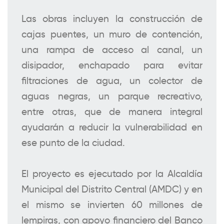
Las obras incluyen la construcción de
cajas puentes, un muro de contención,
una rampa de acceso al canal, un
disipador, enchapado para evitar
filtraciones de agua, un colector de
aguas negras, un parque recreativo,
entre otras, que de manera integral
ayudarán a reducir la vulnerabilidad en
ese punto de la ciudad.
El proyecto es ejecutado por la Alcaldía
Municipal del Distrito Central (AMDC) y en
el mismo se invierten 60 millones de
lempiras, con apoyo financiero del Banco