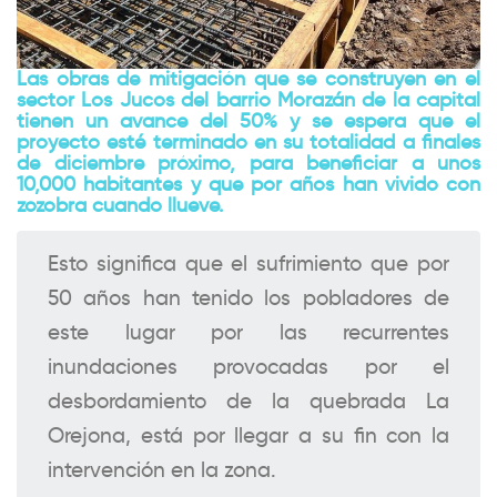
Las obras de mitigación que se construyen en el
sector Los Jucos del barrio Morazán de la capital
tienen un avance del 50% y se espera que el
proyecto esté terminado en su totalidad a finales
de diciembre próximo, para beneficiar a unos
10,000 habitantes y que por años han vivido con
zozobra cuando llueve.
Esto significa que el sufrimiento que por
50 años han tenido los pobladores de
este lugar por las recurrentes
inundaciones provocadas por el
desbordamiento de la quebrada La
Orejona, está por llegar a su fin con la
intervención en la zona.