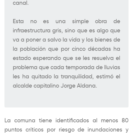
canal.
Esta no es una simple obra de
infraestructura gris, sino que es algo que
va a poner a salvo la vida y los bienes de
la población que por cinco décadas ha
estado esperando que se les resuelva el
problema que cada temporada de lluvias
les ha quitado la tranquilidad, estimó el
alcalde capitalino Jorge Aldana.
La comuna tiene identificados al menos 80
puntos críticos por riesgo de inundaciones y