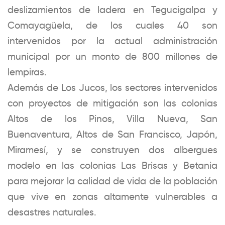
deslizamientos de ladera en Tegucigalpa y
Comayagüela, de los cuales 40 son
intervenidos por la actual administración
municipal por un monto de 800 millones de
lempiras.
Además de Los Jucos, los sectores intervenidos
con proyectos de mitigación son las colonias
Altos de los Pinos, Villa Nueva, San
Buenaventura, Altos de San Francisco, Japón,
Miramesí, y se construyen dos albergues
modelo en las colonias Las Brisas y Betania
para mejorar la calidad de vida de la población
que vive en zonas altamente vulnerables a
desastres naturales.