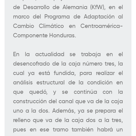
de Desarrollo de Alemania (KfW), en el
marco del Programa de Adaptación al
Cambio Climático en Centroamérica-
Componente Honduras.
En la actualidad se trabaja en el
desencofrado de la caja número tres, la
cual ya está fundida, para realizar el
análisis estructural de la condición en
que quedó, y se continúa con la
construcción del canal que va de la caja
uno a la dos. Además, ya se prepara el
relleno que va de la caja dos a la tres,
pues en ese tramo también habrá un