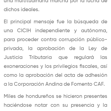
una multitudinaria marcha por la lucha de
dichos ideales.
El principal mensaje fue la búsqueda de
una CICIH independiente y autónoma,
para proceder contra corrupción público-
privada, la aprobación de la Ley de
Justicia Tributaria que regulará las
exoneraciones y los privilegios fiscales, así
como la aprobación del acta de adhesión
a la Corporación Andina de Fomento CAF.
Miles de hondureños se hicieron presentes
haciéndose notar con su presencia y la