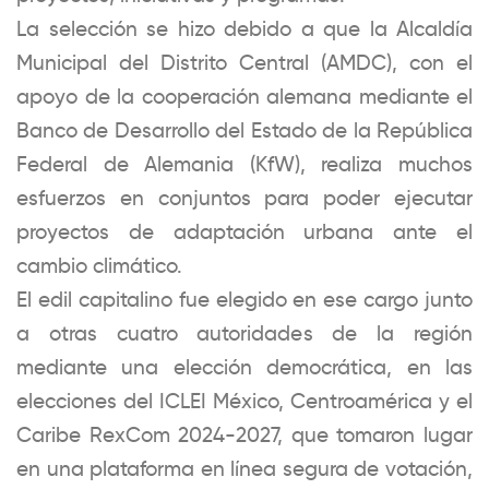
La selección se hizo debido a que la Alcaldía
Municipal del Distrito Central (AMDC), con el
apoyo de la cooperación alemana mediante el
Banco de Desarrollo del Estado de la República
Federal de Alemania (KfW), realiza muchos
esfuerzos en conjuntos para poder ejecutar
proyectos de adaptación urbana ante el
cambio climático.
El edil capitalino fue elegido en ese cargo junto
a otras cuatro autoridades de la región
mediante una elección democrática, en las
elecciones del ICLEI México, Centroamérica y el
Caribe RexCom 2024-2027, que tomaron lugar
en una plataforma en línea segura de votación,