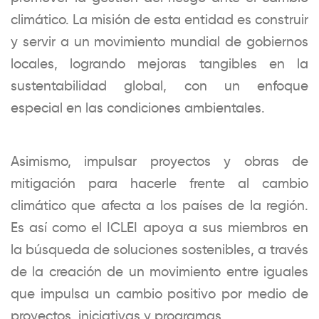
climático. La misión de esta entidad es construir
y servir a un movimiento mundial de gobiernos
locales, logrando mejoras tangibles en la
sustentabilidad global, con un enfoque
especial en las condiciones ambientales.
Asimismo, impulsar proyectos y obras de
mitigación para hacerle frente al cambio
climático que afecta a los países de la región.
Es así como el ICLEI apoya a sus miembros en
la búsqueda de soluciones sostenibles, a través
de la creación de un movimiento entre iguales
que impulsa un cambio positivo por medio de
proyectos, iniciativas y programas.