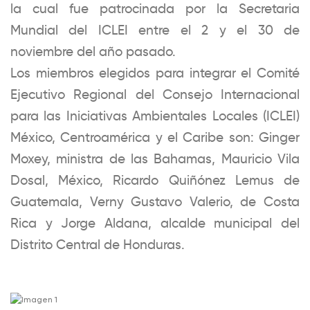
la cual fue patrocinada por la Secretaria
Mundial del ICLEI entre el 2 y el 30 de
noviembre del año pasado.
Los miembros elegidos para integrar el Comité
Ejecutivo Regional del Consejo Internacional
para las Iniciativas Ambientales Locales (ICLEI)
México, Centroamérica y el Caribe son: Ginger
Moxey, ministra de las Bahamas, Mauricio Vila
Dosal, México, Ricardo Quiñónez Lemus de
Guatemala, Verny Gustavo Valerio, de Costa
Rica y Jorge Aldana, alcalde municipal del
Distrito Central de Honduras.