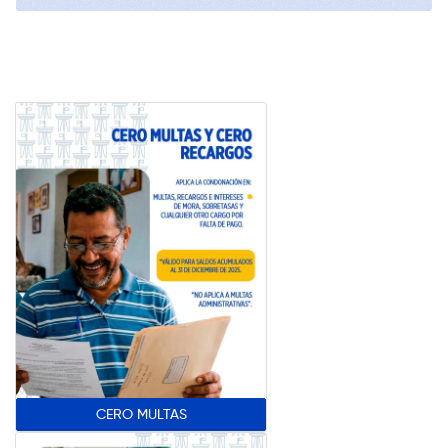
CERO MULTAS