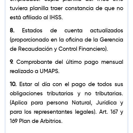
tuviera planilla traer constancia de que no
está afiliado al IHSS.
8.
Estados de cuenta actualizados
(proporcionado en la oficina de la Gerencia
de Recaudación y Control Financiero).
9.
Comprobante del último pago mensual
realizado a UMAPS.
10.
Estar al día con el pago de todos sus
obligaciones tributarias y no tributarias.
(Aplica para persona Natural, Jurídica y
para los representantes legales). Art. 167 y
169 Plan de Arbitrios.