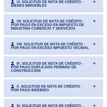
VI. SOLICITUD DE NOTA DE CRÉDITO -
BIENES INMUEBLES
VII. SOLICITUD DE NOTA DE CRÉDITO -
POR PAGO EN EXCESO EN IMPUESTO DE
INDUSTRIA COMERCIO Y SERVICIOS
VIII. SOLICITUD DE NOTA DE CRÉDITO -
POR PAGO EN EXCESO IMPUESTO VECINAL
IX. SOLICITUD DE NOTA DE CRÉDITO -
POR PAGO DUPLICADO PERMISO DE
CONSTRUCCIÓN
X. SOLICITUD DE NOTA DE CRÉDITO -
POR PAGO INDEBIDO
XI. SOLICITUD DE NOTA DE CRÉDITO -