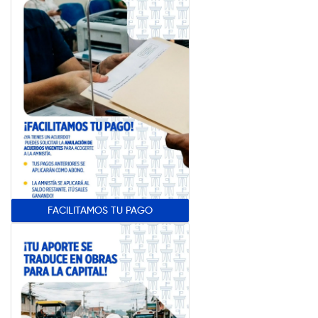
FACILITAMOS TU PAGO