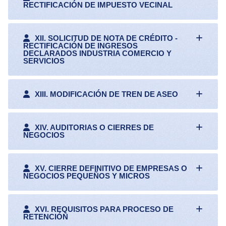
RECTIFICACIÓN DE IMPUESTO VECINAL
XII. SOLICITUD DE NOTA DE CRÉDITO -
RECTIFICACIÓN DE INGRESOS
DECLARADOS INDUSTRIA COMERCIO Y
SERVICIOS
XIII. MODIFICACIÓN DE TREN DE ASEO
XIV. AUDITORIAS O CIERRES DE
NEGOCIOS
XV. CIERRE DEFINITIVO DE EMPRESAS O
NEGOCIOS PEQUEÑOS Y MICROS
XVI. REQUISITOS PARA PROCESO DE
RETENCIÓN