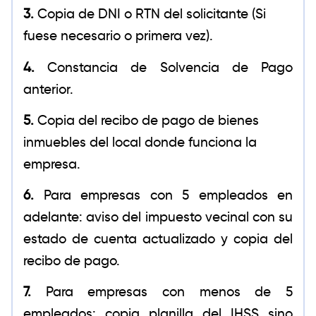
3.
Copia de DNI o RTN del solicitante (Si
fuese necesario o primera vez).
4.
Constancia de Solvencia de Pago
anterior.
5.
Copia del recibo de pago de bienes
inmuebles del local donde funciona la
empresa.
6.
Para empresas con 5 empleados en
adelante: aviso del impuesto vecinal con su
estado de cuenta actualizado y copia del
recibo de pago.
7.
Para empresas con menos de 5
empleados: copia planilla del IHSS sino