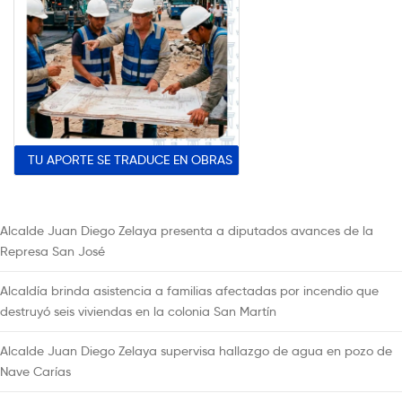
TU APORTE SE TRADUCE EN OBRAS
Alcalde Juan Diego Zelaya presenta a diputados avances de la
Represa San José
Alcaldía brinda asistencia a familias afectadas por incendio que
destruyó seis viviendas en la colonia San Martín
Alcalde Juan Diego Zelaya supervisa hallazgo de agua en pozo de
Nave Carías