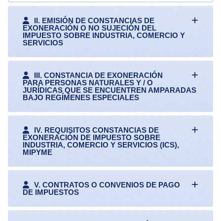
II. EMISIÓN DE CONSTANCIAS DE
EXONERACIÓN O NO SUJECIÓN DEL
IMPUESTO SOBRE INDUSTRIA, COMERCIO Y
SERVICIOS
III. CONSTANCIA DE EXONERACIÓN
PARA PERSONAS NATURALES Y / O
JURÍDICAS QUE SE ENCUENTREN AMPARADAS
BAJO REGÍMENES ESPECIALES
IV. REQUISITOS CONSTANCIAS DE
EXONERACIÓN DE IMPUESTO SOBRE
INDUSTRIA, COMERCIO Y SERVICIOS (ICS),
MIPYME
V. CONTRATOS O CONVENIOS DE PAGO
DE IMPUESTOS