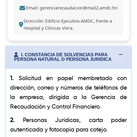
Email: gerenciarecaudacion@mail2.amdc.hn
Dirección: Edificio Ejecutivo AMDC, frente a
Hospital y Clínicas Viera.
I. CONSTANCIA DE SOLVENCIAS PARA
PERSONA NATURAL O PERSONA JURIDICA
1.
Solicitud en papel membretado con
dirección, correo y números de teléfonos de
la empresa, dirigida a la Gerencia de
Recaudación y Control Financiero.
2.
Personas Jurídicas, carta poder
autenticada y fotocopia para cotejo.