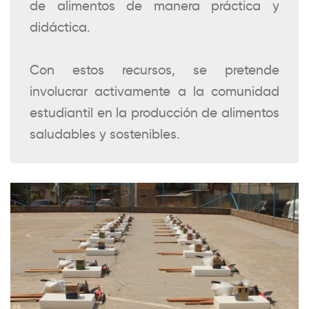
de alimentos de manera práctica y
didáctica.
Con estos recursos, se pretende
involucrar activamente a la comunidad
estudiantil en la producción de alimentos
saludables y sostenibles.