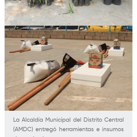
La Alcaldía Municipal del Distrito Central
(AMDC) entregó herramientas e insumos