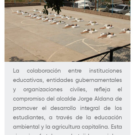
La colaboración entre instituciones
educativas, entidades gubernamentales
y organizaciones civiles, refleja el
compromiso del alcalde Jorge Aldana de
promover el desarrollo integral de los
estudiantes, a través de la educación
ambiental y la agricultura capitalina. Esta