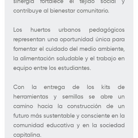
sinergia fortalece el tejido social y
contribuye al bienestar comunitario.
Los huertos urbanos pedagógicos
representan una oportunidad única para
fomentar el cuidado del medio ambiente,
la alimentación saludable y el trabajo en
equipo entre los estudiantes.
Con la entrega de los kits de
herramientas y semillas se abre un
camino hacia la construcción de un
futuro más sustentable y consciente en la
comunidad educativa y en la sociedad
capitalina.