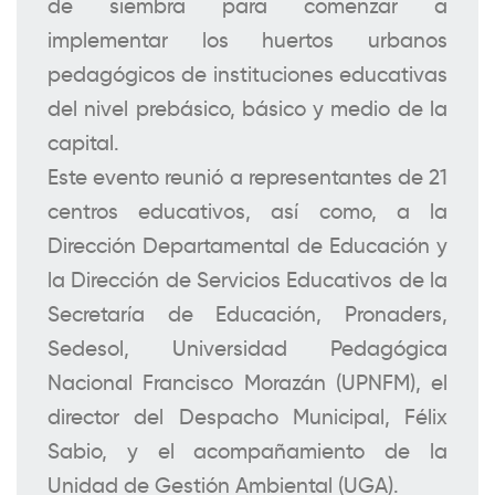
de siembra para comenzar a
implementar los huertos urbanos
pedagógicos de instituciones educativas
del nivel prebásico, básico y medio de la
capital.
Este evento reunió a representantes de 21
centros educativos, así como, a la
Dirección Departamental de Educación y
la Dirección de Servicios Educativos de la
Secretaría de Educación, Pronaders,
Sedesol, Universidad Pedagógica
Nacional Francisco Morazán (UPNFM), el
director del Despacho Municipal, Félix
Sabio, y el acompañamiento de la
Unidad de Gestión Ambiental (UGA).