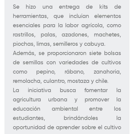
Se hizo una entrega de kits de
herramientas, que incluían elementos
esenciales para la labor agrícola, como
rastrillos, palas, azadones, machetes,
piochas, limas, semilleros y cabuya.
Además, se proporcionaron siete bolsas
de semillas con variedades de cultivos
como pepino, rábano, zanahoria,
remolacha, culantro, mostaza y chile.
La iniciativa busca fomentar la
agricultura urbana y promover la
educación ambiental entre los
estudiantes, brindándoles la
oportunidad de aprender sobre el cultivo