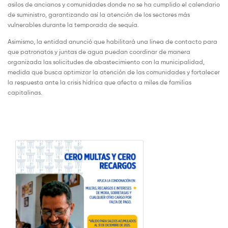
asilos de ancianos y comunidades donde no se ha cumplido el calendario
de suministro, garantizando así la atención de los sectores más
vulnerables durante la temporada de sequía.
Asimismo, la entidad anunció que habilitará una línea de contacto para
que patronatos y juntas de agua puedan coordinar de manera
organizada las solicitudes de abastecimiento con la municipalidad,
medida que busca optimizar la atención de las comunidades y fortalecer
la respuesta ante la crisis hídrica que afecta a miles de familias
capitalinas.