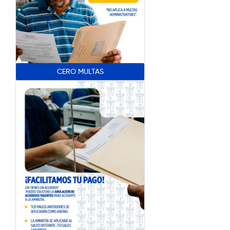
CERO MULTAS