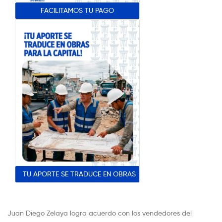
FACILITAMOS TU PAGO
TU APORTE SE TRADUCE EN OBRAS
Juan Diego Zelaya logra acuerdo con los vendedores del