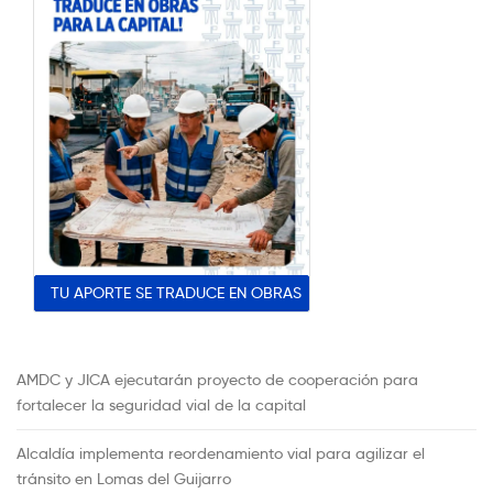
TU APORTE SE TRADUCE EN OBRAS
AMDC y JICA ejecutarán proyecto de cooperación para
fortalecer la seguridad vial de la capital
Alcaldía implementa reordenamiento vial para agilizar el
tránsito en Lomas del Guijarro