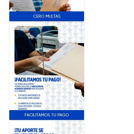
CERO MULTAS
FACILITAMOS TU PAGO