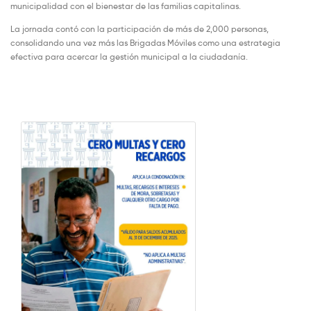
municipalidad con el bienestar de las familias capitalinas.
La jornada contó con la participación de más de 2,000 personas,
consolidando una vez más las Brigadas Móviles como una estrategia
efectiva para acercar la gestión municipal a la ciudadanía.