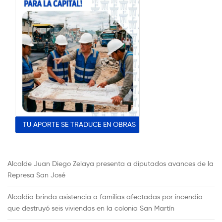
TU APORTE SE TRADUCE EN OBRAS
Alcalde Juan Diego Zelaya presenta a diputados avances de la
Represa San José
Alcaldía brinda asistencia a familias afectadas por incendio
que destruyó seis viviendas en la colonia San Martín