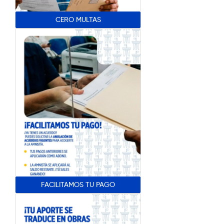
CERO MULTAS
FACILITAMOS TU PAGO