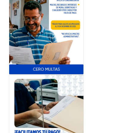
CERO MULTAS