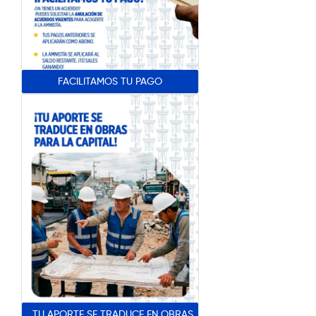
FACILITAMOS TU PAGO
TU APORTE SE TRADUCE EN OBRAS