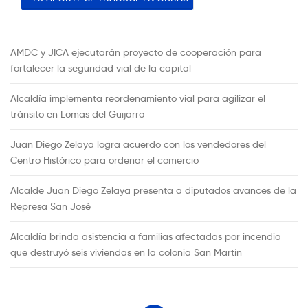
AMDC y JICA ejecutarán proyecto de cooperación para
fortalecer la seguridad vial de la capital
Alcaldía implementa reordenamiento vial para agilizar el
tránsito en Lomas del Guijarro
Juan Diego Zelaya logra acuerdo con los vendedores del
Centro Histórico para ordenar el comercio
Alcalde Juan Diego Zelaya presenta a diputados avances de la
Represa San José
Alcaldía brinda asistencia a familias afectadas por incendio
que destruyó seis viviendas en la colonia San Martín