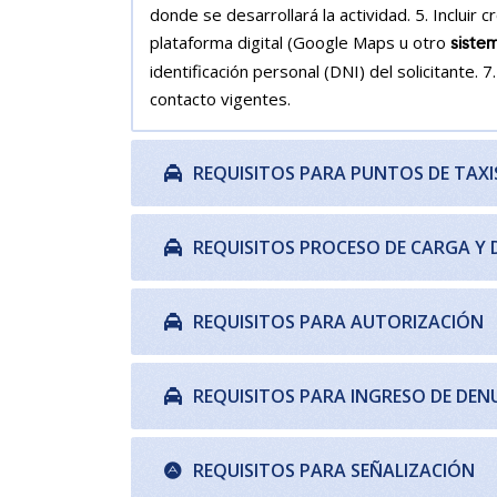
donde se desarrollará la actividad. 5. Incluir
plataforma digital (Google Maps u otro
siste
identificación personal (DNI) del solicitante.
contacto vigentes.
REQUISITOS PARA PUNTOS DE TAXI
REQUISITOS PROCESO DE CARGA Y
REQUISITOS PARA AUTORIZACIÓN
REQUISITOS PARA INGRESO DE DEN
REQUISITOS PARA SEÑALIZACIÓN