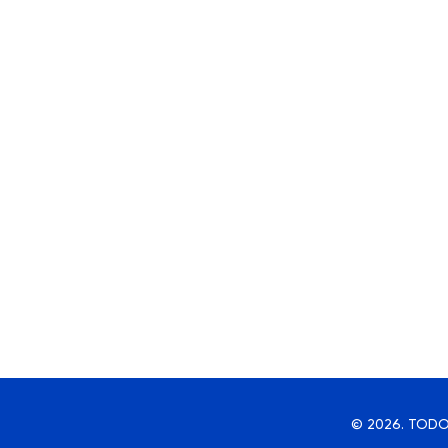
© 2026. TODO