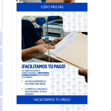
CERO MULTAS
FACILITAMOS TU PAGO