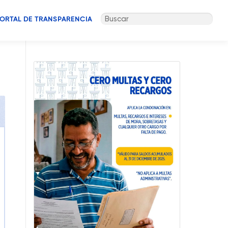
Buscar:
ORTAL DE TRANSPARENCIA