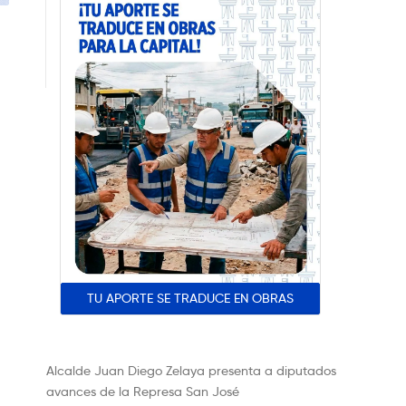
TU APORTE SE TRADUCE EN OBRAS
Alcalde Juan Diego Zelaya presenta a diputados
avances de la Represa San José