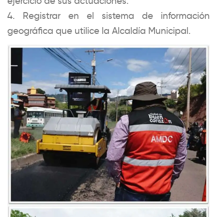
ejercicio de sus actuaciones.
4. Registrar en el sistema de información
geográfica que utilice la Alcaldía Municipal.