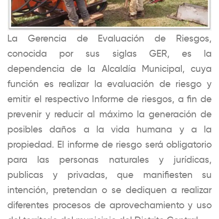
La Gerencia de Evaluación de Riesgos,
conocida por sus siglas GER, es la
dependencia de la Alcaldía Municipal, cuya
función es realizar la evaluación de riesgo y
emitir el respectivo Informe de riesgos, a fin de
prevenir y reducir al máximo la generación de
posibles daños a la vida humana y a la
propiedad. El informe de riesgo será obligatorio
para las personas naturales y jurídicas,
publicas y privadas, que manifiesten su
intención, pretendan o se dediquen a realizar
diferentes procesos de aprovechamiento y uso