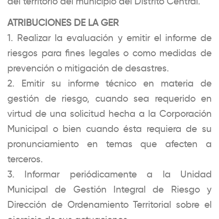
del territorio del municipio del Distrito Central.
ATRIBUCIONES DE LA GER
1. Realizar la evaluación y emitir el informe de
riesgos para fines legales o como medidas de
prevención o mitigación de desastres.
2. Emitir su informe técnico en materia de
gestión de riesgo, cuando sea requerido en
virtud de una solicitud hecha a la Corporación
Municipal o bien cuando ésta requiera de su
pronunciamiento en temas que afecten a
terceros.
3. Informar periódicamente a la Unidad
Municipal de Gestión Integral de Riesgo y
Dirección de Ordenamiento Territorial sobre el