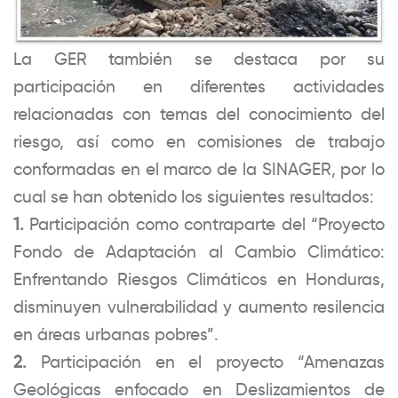
La GER también se destaca por su
participación en diferentes actividades
relacionadas con temas del conocimiento del
riesgo, así como en comisiones de trabajo
conformadas en el marco de la SINAGER, por lo
cual se han obtenido los siguientes resultados:
1.
Participación como contraparte del “Proyecto
Fondo de Adaptación al Cambio Climático:
Enfrentando Riesgos Climáticos en Honduras,
disminuyen vulnerabilidad y aumento resilencia
en áreas urbanas pobres”.
2.
Participación en el proyecto “Amenazas
Geológicas enfocado en Deslizamientos de