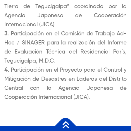
Tierra de Tegucigalpa” coordinado por la
Agencia Japonesa de Cooperación
Internacional (JICA).
3.
Participación en el Comisión de Trabajo Ad-
Hoc / SINAGER para la realización del Informe
de Evaluación Técnica del Residencial París,
Tegucigalpa, M.D.C.
4.
Participación en el Proyecto para el Control y
Mitigación de Desastres en Laderas del Distrito
Central con la Agencia Japonesa de
Cooperación Internacional (JICA).