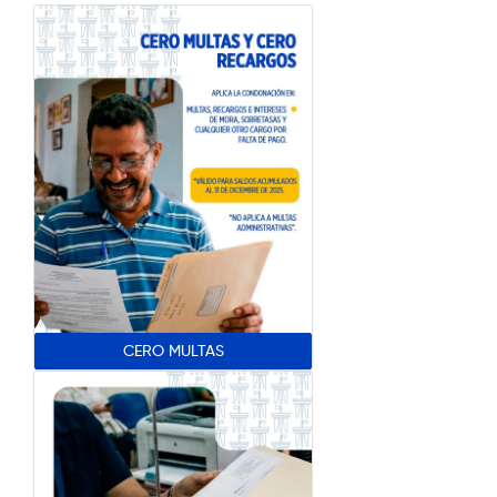
CERO MULTAS