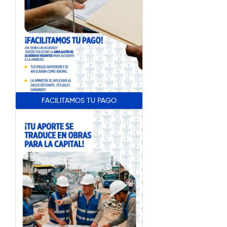
FACILITAMOS TU PAGO