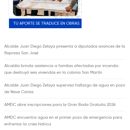
TU APORTE SE TRADUCE EN OBRAS
Alcalde Juan Diego Zelaya presenta a diputados avances de la
Represa San José
Alcaldía brinda asistencia a familias afectadas por incendio
que destruyó seis viviendas en la colonia San Martín
Alcalde Juan Diego Zelaya supervisa hallazgo de agua en pozo
de Nave Carías
AMDC abre inscripciones para la Gran Boda Gratuita 2026
AMDC encuentra agua en el primer pozo de emergencia para
enfrentar la crisis hídrica