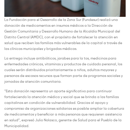
La Fundación para el Desarrollo de la Zona Sur (Fundesur) realizó una
donación de medicamentos en insumos médicos a la Dirección de
Gestión Comunitaria y Desarrollo Humano de la Alcaldía Municipal del
Distrito Central (AMDC), con el propósito de fortalecer la atención en
salud que reciben las familias más vulnerables de la capital a través de
las clínicas municipales y brigadas médicas.
La entrega incluye antibióticos, jarabes para la tos, medicinas para
enfermedades crónicas, vitaminas y productos de cuidado personal, los
cuales serán distribuidos prioritariamente a niños, adultos mayores y
personas de escasos recursos que forman parte de programas sociales y
jornadas de atención comunitaria.
”Esta donación representa un aporte significativo para continuar
fortaleciendo la atención médica y social que se brinda a las familias
capitalinas en condición de vulnerabilidad. Gracias al apoyo y
compromiso de organizaciones solidarias es posible ampliar la cobertura
de medicamentos y beneficiar a más personas que requieren asistencia
en salud”, expresó Julio Nolasco, gerente de Salud para el Pueblo de la
Municipalidad.