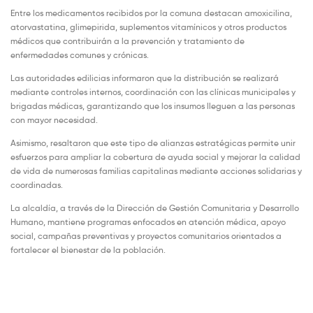
Entre los medicamentos recibidos por la comuna destacan amoxicilina,
atorvastatina, glimepirida, suplementos vitamínicos y otros productos
médicos que contribuirán a la prevención y tratamiento de
enfermedades comunes y crónicas.
Las autoridades edilicias informaron que la distribución se realizará
mediante controles internos, coordinación con las clínicas municipales y
brigadas médicas, garantizando que los insumos lleguen a las personas
con mayor necesidad.
Asimismo, resaltaron que este tipo de alianzas estratégicas permite unir
esfuerzos para ampliar la cobertura de ayuda social y mejorar la calidad
de vida de numerosas familias capitalinas mediante acciones solidarias y
coordinadas.
La alcaldía, a través de la Dirección de Gestión Comunitaria y Desarrollo
Humano, mantiene programas enfocados en atención médica, apoyo
social, campañas preventivas y proyectos comunitarios orientados a
fortalecer el bienestar de la población.