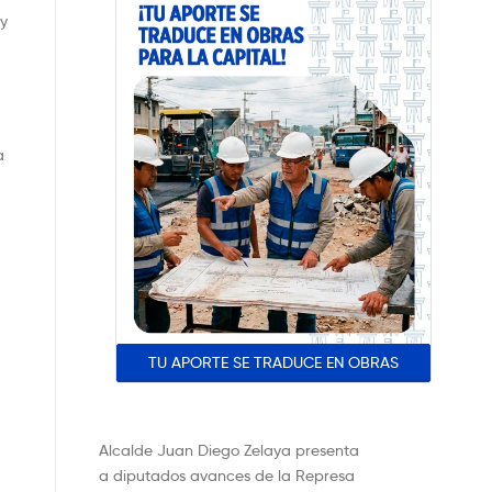
 y
a
TU APORTE SE TRADUCE EN OBRAS
Alcalde Juan Diego Zelaya presenta
a diputados avances de la Represa