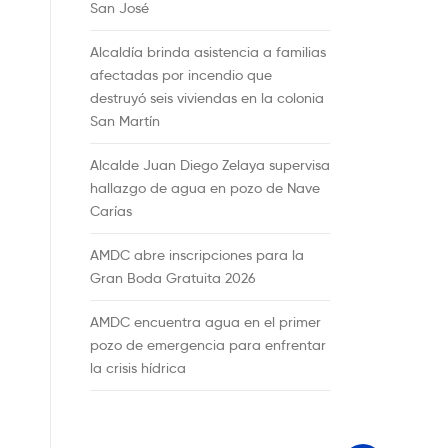
San José
Alcaldía brinda asistencia a familias
afectadas por incendio que
destruyó seis viviendas en la colonia
San Martín
Alcalde Juan Diego Zelaya supervisa
hallazgo de agua en pozo de Nave
Carías
AMDC abre inscripciones para la
Gran Boda Gratuita 2026
AMDC encuentra agua en el primer
pozo de emergencia para enfrentar
la crisis hídrica