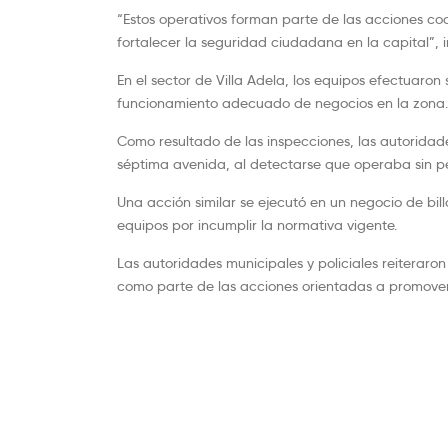
“Estos operativos forman parte de las acciones co
fortalecer la seguridad ciudadana en la capital”, 
En el sector de Villa Adela, los equipos efectuaron
funcionamiento adecuado de negocios en la zona.
Como resultado de las inspecciones, las autorid
séptima avenida, al detectarse que operaba sin p
Una acción similar se ejecutó en un negocio de bill
equipos por incumplir la normativa vigente.
Las autoridades municipales y policiales reiteraro
como parte de las acciones orientadas a promove