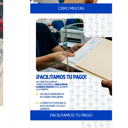
CERO MULTAS
FACILITAMOS TU PAGO