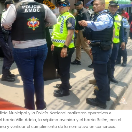
icía Municipal y la Policía Nacional realizaron operativos e
arrio Villa Adela, la séptima avenida y el barrio Belén, con el
ana y verificar el cumplimiento de la normativa en comercios.