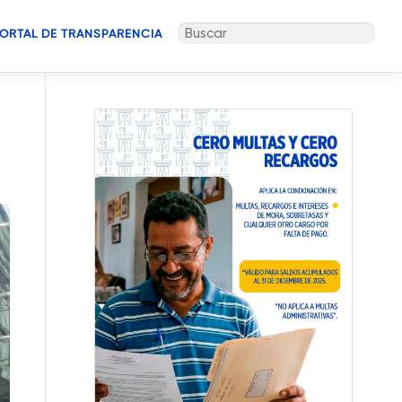
Buscar:
ORTAL DE TRANSPARENCIA