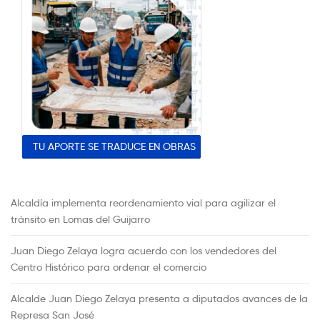
TU APORTE SE TRADUCE EN OBRAS
Alcaldía implementa reordenamiento vial para agilizar el
tránsito en Lomas del Guijarro
Juan Diego Zelaya logra acuerdo con los vendedores del
Centro Histórico para ordenar el comercio
Alcalde Juan Diego Zelaya presenta a diputados avances de la
Represa San José