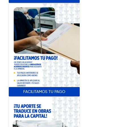
FACILITAMOS TU PAGO