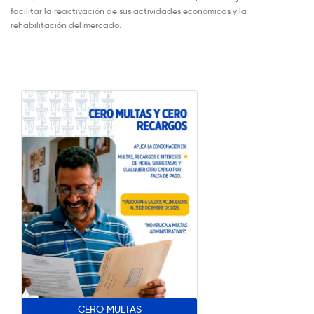
facilitar la reactivación de sus actividades económicas y la
rehabilitación del mercado.
CERO MULTAS