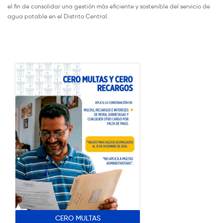
el fin de consolidar una gestión más eficiente y sostenible del servicio de
agua potable en el Distrito Central.
CERO MULTAS