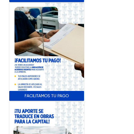
FACILITAMOS TU PAGO