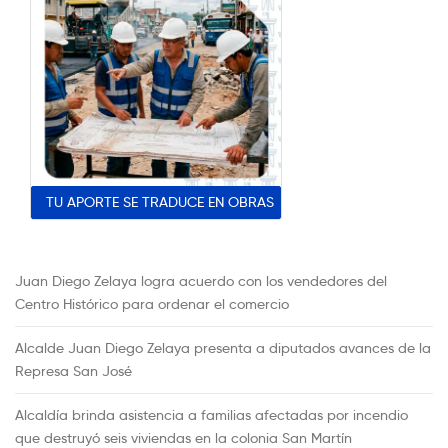
TU APORTE SE TRADUCE EN OBRAS
Juan Diego Zelaya logra acuerdo con los vendedores del
Centro Histórico para ordenar el comercio
Alcalde Juan Diego Zelaya presenta a diputados avances de la
Represa San José
Alcaldía brinda asistencia a familias afectadas por incendio
que destruyó seis viviendas en la colonia San Martín