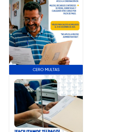
CERO MULTAS