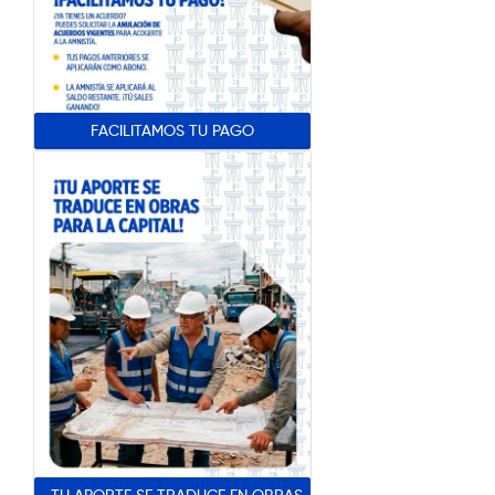
FACILITAMOS TU PAGO
TU APORTE SE TRADUCE EN OBRAS