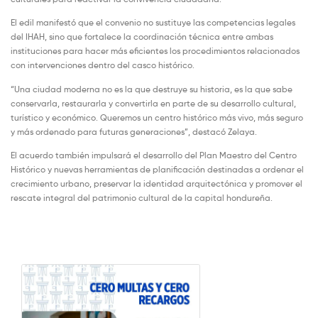
El edil manifestó que el convenio no sustituye las competencias legales
del IHAH, sino que fortalece la coordinación técnica entre ambas
instituciones para hacer más eficientes los procedimientos relacionados
con intervenciones dentro del casco histórico.
“Una ciudad moderna no es la que destruye su historia, es la que sabe
conservarla, restaurarla y convertirla en parte de su desarrollo cultural,
turístico y económico. Queremos un centro histórico más vivo, más seguro
y más ordenado para futuras generaciones”, destacó Zelaya.
El acuerdo también impulsará el desarrollo del Plan Maestro del Centro
Histórico y nuevas herramientas de planificación destinadas a ordenar el
crecimiento urbano, preservar la identidad arquitectónica y promover el
rescate integral del patrimonio cultural de la capital hondureña.