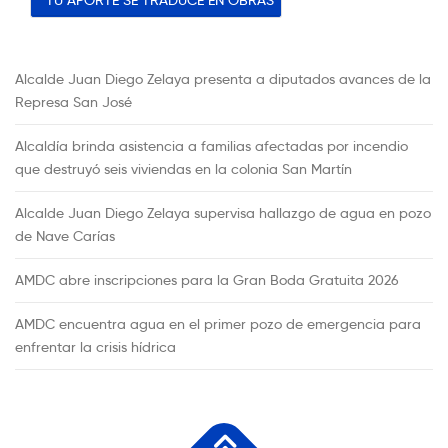
Alcalde Juan Diego Zelaya presenta a diputados avances de la
Represa San José
Alcaldía brinda asistencia a familias afectadas por incendio
que destruyó seis viviendas en la colonia San Martín
Alcalde Juan Diego Zelaya supervisa hallazgo de agua en pozo
de Nave Carías
AMDC abre inscripciones para la Gran Boda Gratuita 2026
AMDC encuentra agua en el primer pozo de emergencia para
enfrentar la crisis hídrica