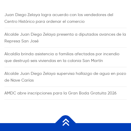
Juan Diego Zelaya logra acuerdo con los vendedores del
Centro Histórico para ordenar el comercio
Alcalde Juan Diego Zelaya presenta a diputados avances de la
Represa San José
Alcaldía brinda asistencia a familias afectadas por incendio
que destruyó seis viviendas en la colonia San Martín
Alcalde Juan Diego Zelaya supervisa hallazgo de agua en pozo
de Nave Carías
AMDC abre inscripciones para la Gran Boda Gratuita 2026