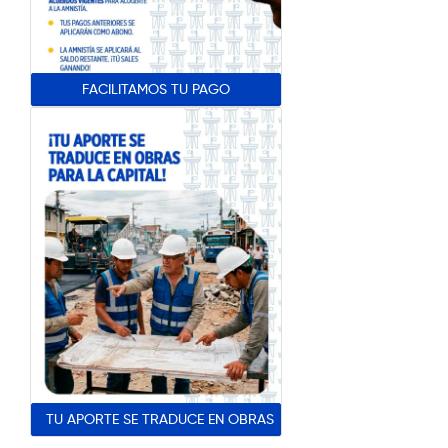
FACILITAMOS TU PAGO
TU APORTE SE TRADUCE EN OBRAS