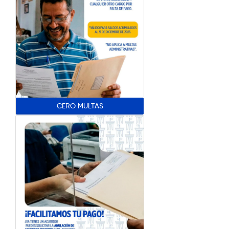
CERO MULTAS