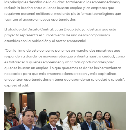
los principales desafíos de la ciudad: fortalecer a los emprendedores y
reducir la brecha entre quienes buscan empleo y las empresas que
requieren personal calificado, mediante plataformas tecnológicas que
faciliten el acceso a nuevas oportunidades.
El alcalde del Distrito Central, Juan Diego Zelaya, destacó que este
proyecto representa el cumplimiento de uno de los compromisos
asumidos con la población y el sector empresarial.
“Con la firma de este convenio ponemos en marcha dos iniciativas que
responden a dos de los mayores retos que enfrenta nuestra ciudad, como
es fortalecer a quienes emprenden y abrir más oportunidades para
quienes buscan un empleo. Lo que queremos es darles las herramientas
necesarias para que más emprendedores crezcan y más capitalinos
encuentren oportunidades sin tener que abandonar su ciudad o su país”,
expresó el edil.