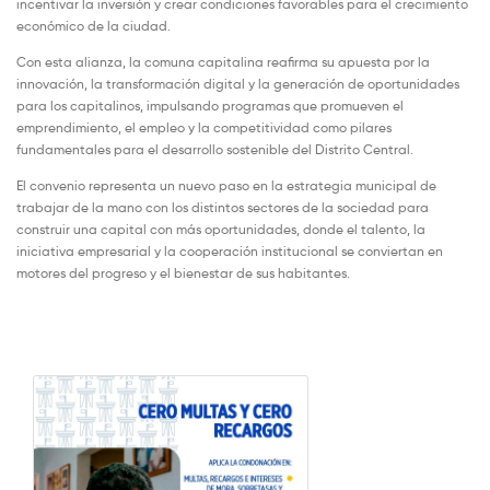
incentivar la inversión y crear condiciones favorables para el crecimiento
económico de la ciudad.
Con esta alianza, la comuna capitalina reafirma su apuesta por la
innovación, la transformación digital y la generación de oportunidades
para los capitalinos, impulsando programas que promueven el
emprendimiento, el empleo y la competitividad como pilares
fundamentales para el desarrollo sostenible del Distrito Central.
El convenio representa un nuevo paso en la estrategia municipal de
trabajar de la mano con los distintos sectores de la sociedad para
construir una capital con más oportunidades, donde el talento, la
iniciativa empresarial y la cooperación institucional se conviertan en
motores del progreso y el bienestar de sus habitantes.