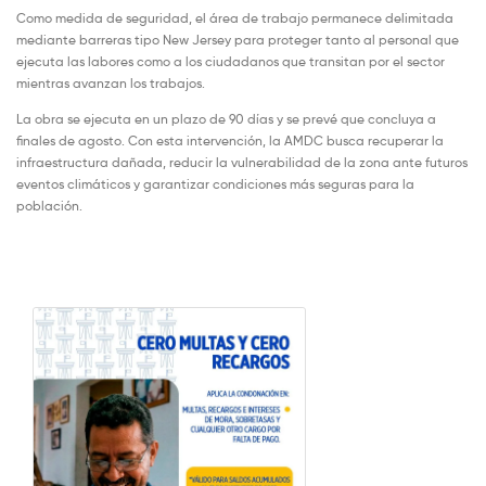
Como medida de seguridad, el área de trabajo permanece delimitada
mediante barreras tipo New Jersey para proteger tanto al personal que
ejecuta las labores como a los ciudadanos que transitan por el sector
mientras avanzan los trabajos.
La obra se ejecuta en un plazo de 90 días y se prevé que concluya a
finales de agosto. Con esta intervención, la AMDC busca recuperar la
infraestructura dañada, reducir la vulnerabilidad de la zona ante futuros
eventos climáticos y garantizar condiciones más seguras para la
población.