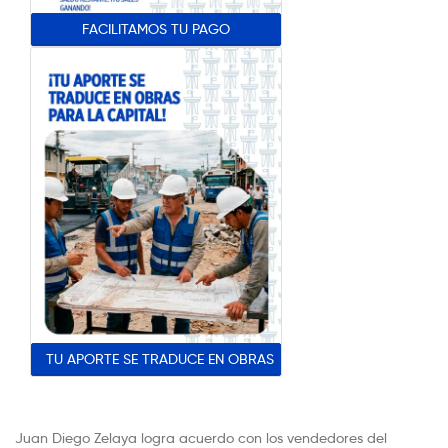
FACILITAMOS TU PAGO
TU APORTE SE TRADUCE EN OBRAS
Juan Diego Zelaya logra acuerdo con los vendedores del