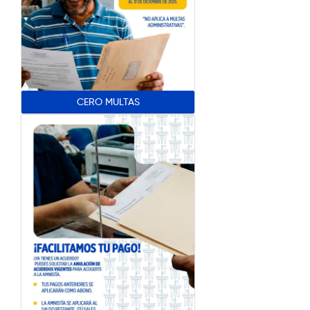
CERO MULTAS