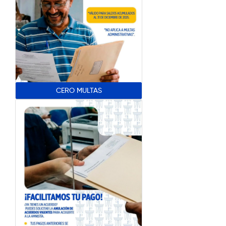
CERO MULTAS