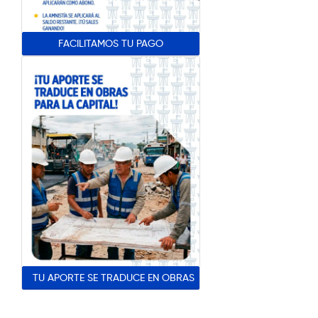
FACILITAMOS TU PAGO
TU APORTE SE TRADUCE EN OBRAS