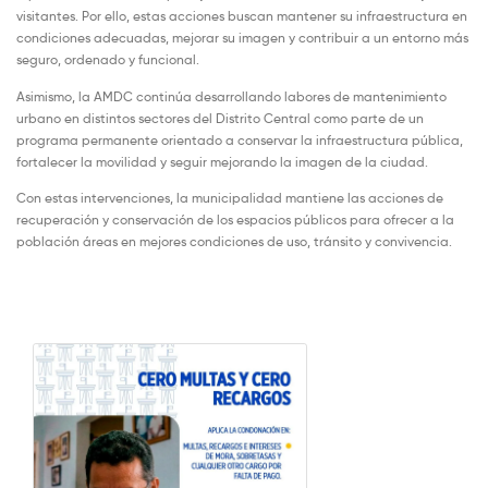
visitantes. Por ello, estas acciones buscan mantener su infraestructura en
condiciones adecuadas, mejorar su imagen y contribuir a un entorno más
seguro, ordenado y funcional.
Asimismo, la AMDC continúa desarrollando labores de mantenimiento
urbano en distintos sectores del Distrito Central como parte de un
programa permanente orientado a conservar la infraestructura pública,
fortalecer la movilidad y seguir mejorando la imagen de la ciudad.
Con estas intervenciones, la municipalidad mantiene las acciones de
recuperación y conservación de los espacios públicos para ofrecer a la
población áreas en mejores condiciones de uso, tránsito y convivencia.