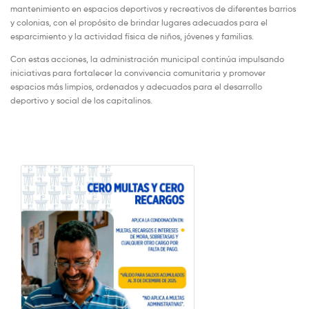
mantenimiento en espacios deportivos y recreativos de diferentes barrios
y colonias, con el propósito de brindar lugares adecuados para el
esparcimiento y la actividad física de niños, jóvenes y familias.
Con estas acciones, la administración municipal continúa impulsando
iniciativas para fortalecer la convivencia comunitaria y promover
espacios más limpios, ordenados y adecuados para el desarrollo
deportivo y social de los capitalinos.