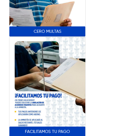
CERO MULTAS
FACILITAMOS TU PAGO