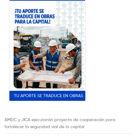
TU APORTE SE TRADUCE EN OBRAS
AMDC y JICA ejecutarán proyecto de cooperación para
fortalecer la seguridad vial de la capital