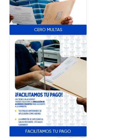
CERO MULTAS
FACILITAMOS TU PAGO