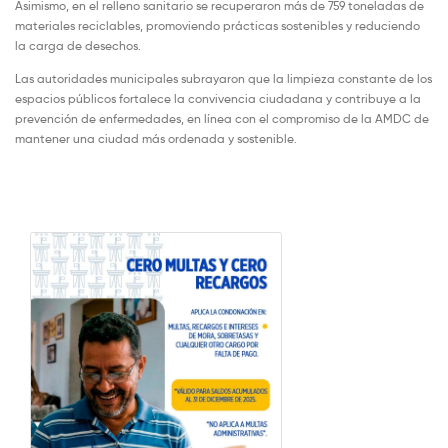
Asimismo, en el relleno sanitario se recuperaron más de 759 toneladas de
materiales reciclables, promoviendo prácticas sostenibles y reduciendo
la carga de desechos.
Las autoridades municipales subrayaron que la limpieza constante de los
espacios públicos fortalece la convivencia ciudadana y contribuye a la
prevención de enfermedades, en línea con el compromiso de la AMDC de
mantener una ciudad más ordenada y sostenible.