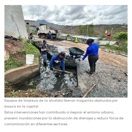
Equipos de limpieza de la alcaldía liberan tragantes obstruidos por
basura en la capital.
Estas intervenciones han contribuido a mejorar el entorno urbano,
prevenir inundaciones por la obstrucción de drenajes y reducir focos de
contaminación en diferentes sectores.