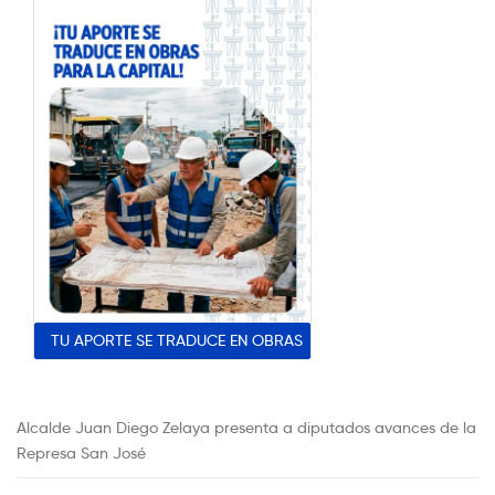
TU APORTE SE TRADUCE EN OBRAS
Alcalde Juan Diego Zelaya presenta a diputados avances de la
Represa San José