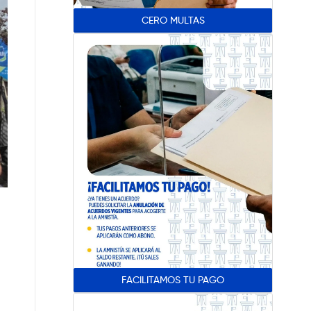
CERO MULTAS
FACILITAMOS TU PAGO