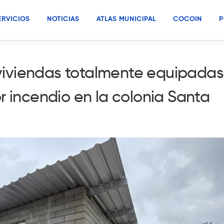
ERVICIOS
NOTICIAS
ATLAS MUNICIPAL
COCOIN
P
iviendas totalmente equipadas
r incendio en la colonia Santa