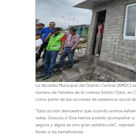
La Alcaldía Municipal del Distrito Central (AMDC) 
número de familias de la colonia Santa Clara, en
como parte de las acciones de asistencia social d
“Esta acción demuestra que cuando unimos esfuerz
vidas. Gracias a Dios hemos podido acompañar a est
segura y digna es una gran satisfacción”, expresó
llaves a los beneficiarios.