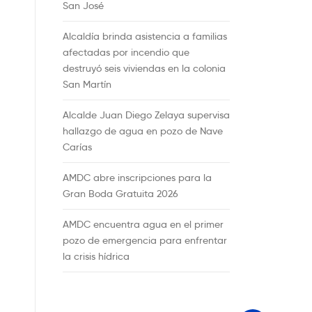
San José
Alcaldía brinda asistencia a familias
afectadas por incendio que
destruyó seis viviendas en la colonia
San Martín
Alcalde Juan Diego Zelaya supervisa
hallazgo de agua en pozo de Nave
Carías
AMDC abre inscripciones para la
Gran Boda Gratuita 2026
AMDC encuentra agua en el primer
pozo de emergencia para enfrentar
la crisis hídrica