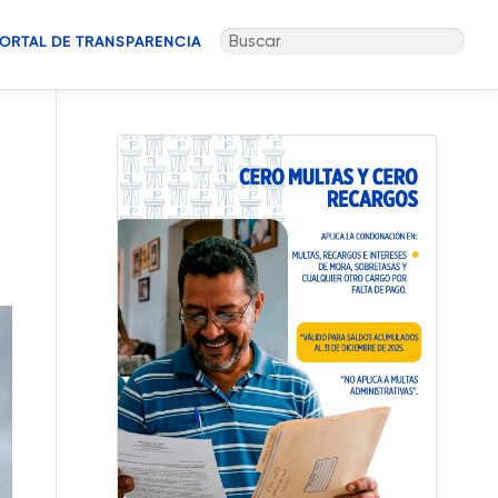
Buscar:
ORTAL DE TRANSPARENCIA