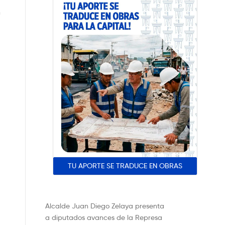
n
TU APORTE SE TRADUCE EN OBRAS
Alcalde Juan Diego Zelaya presenta
a diputados avances de la Represa