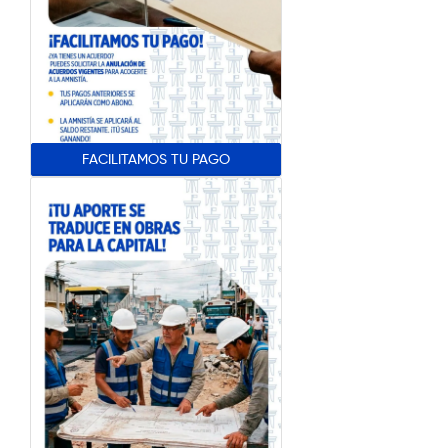
FACILITAMOS TU PAGO