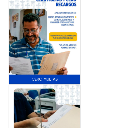
CERO MULTAS