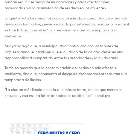
buscan reducir el riesgo de inundaciones y otras afectaciones
provocadas por la acumulación de residuos en los afluentes.
La gente bota los desechos como que si nada, a pesar de que el tren de
aseo pasa los martes, jueves y sábado por este sector, porque lo más fácil
es tirar la basura en el río”, sin pensar en el daño que se provoca al
ambiente
Zelaya agregó que la municipalidad continuará con las labores de
limpieza, aunque insistió en que el cuidado de la ciudad debe ser una
responsabilidad compartida entre las autoridades y la ciudadanía.
También recordó que la contaminación de los ríos no solo afecta el
ambiente, sino que incrementa el riesgo de desbordamientos durante la
temporada de lluvias.
“La ciudad más limpia no es la que más se barre, sino la que menos se
ensucia, y esa es una labor de todos los capitalinos”, concluyó.