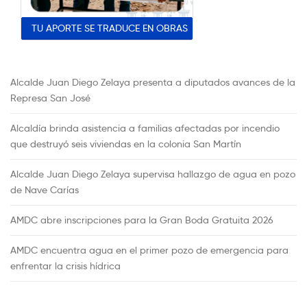
TU APORTE SE TRADUCE EN OBRAS
Alcalde Juan Diego Zelaya presenta a diputados avances de la
Represa San José
Alcaldía brinda asistencia a familias afectadas por incendio
que destruyó seis viviendas en la colonia San Martín
Alcalde Juan Diego Zelaya supervisa hallazgo de agua en pozo
de Nave Carías
AMDC abre inscripciones para la Gran Boda Gratuita 2026
AMDC encuentra agua en el primer pozo de emergencia para
enfrentar la crisis hídrica