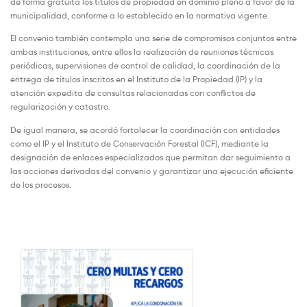
de forma gratuita los títulos de propiedad en dominio pleno a favor de la
municipalidad, conforme a lo establecido en la normativa vigente.
El convenio también contempla una serie de compromisos conjuntos entre
ambas instituciones, entre ellos la realización de reuniones técnicas
periódicas, supervisiones de control de calidad, la coordinación de la
entrega de títulos inscritos en el Instituto de la Propiedad (IP) y la
atención expedita de consultas relacionadas con conflictos de
regularización y catastro.
De igual manera, se acordó fortalecer la coordinación con entidades
como el IP y el Instituto de Conservación Forestal (ICF), mediante la
designación de enlaces especializados que permitan dar seguimiento a
las acciones derivadas del convenio y garantizar una ejecución eficiente
de los procesos.