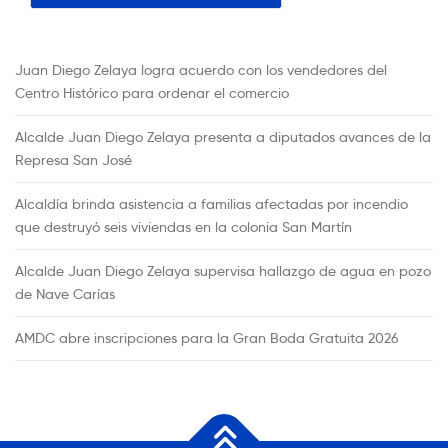
Juan Diego Zelaya logra acuerdo con los vendedores del
Centro Histórico para ordenar el comercio
Alcalde Juan Diego Zelaya presenta a diputados avances de la
Represa San José
Alcaldía brinda asistencia a familias afectadas por incendio
que destruyó seis viviendas en la colonia San Martín
Alcalde Juan Diego Zelaya supervisa hallazgo de agua en pozo
de Nave Carías
AMDC abre inscripciones para la Gran Boda Gratuita 2026