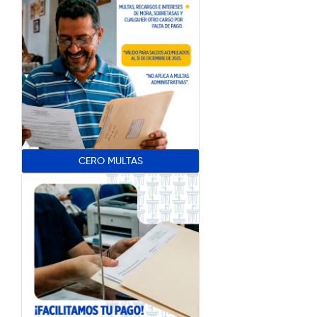
CERO MULTAS