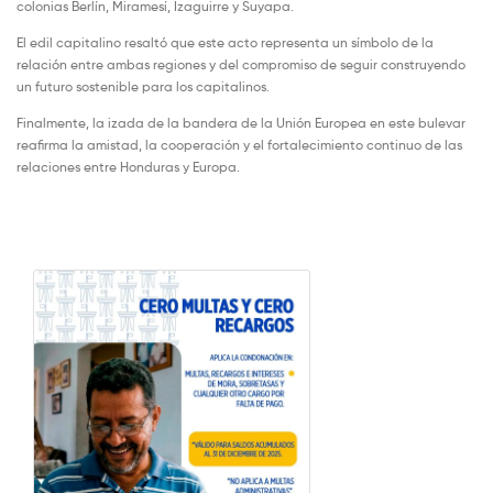
colonias Berlín, Miramesí, Izaguirre y Suyapa.
El edil capitalino resaltó que este acto representa un símbolo de la
relación entre ambas regiones y del compromiso de seguir construyendo
un futuro sostenible para los capitalinos.
Finalmente, la izada de la bandera de la Unión Europea en este bulevar
reafirma la amistad, la cooperación y el fortalecimiento continuo de las
relaciones entre Honduras y Europa.