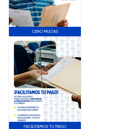
CERO MULTAS
FACILITAMOS TU PAGO