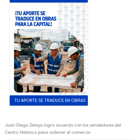
TU APORTE SE TRADUCE EN OBRAS
Juan Diego Zelaya logra acuerdo con los vendedores del
Centro Histórico para ordenar el comercio