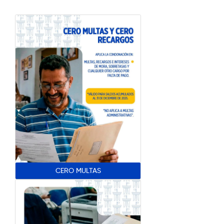
CERO MULTAS