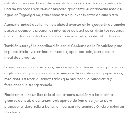
estratégicos como la reactivación de la represa San José, considerada
una de las obras más relevantes para garantizar el abastecimiento de
agua en Tegucigalpa, tras décadas sin nuevas fuentes de suministro.
Asimismo, indicó que la municipalidad avanza en la ejecución de túneles,
pasos a desnivel y programas intensivos de bacheo en distintos sectores
de la ciudad, orientados a mejorar la movilidad y la infraestructura vial.
También subrayó la coordinación con el Gobierno de la República para
impulsar iniciativas en infraestructura, agua potable, transporte y
movilidad urbana.
En materia de modernización, anunció que la administración prioriza la
digitalización y simplificación de permisos de construcción y operación,
mediante sistemas automatizados que reduzcan la burocracia y
fortalezcan la transparencia.
Finalmente, hizo un llamado al sector construcción y a los distintos
gremios del país a continuar trabajando de forma conjunta para
promover el desarrollo urbano, la inversión y la generación de empleo en
Honduras.