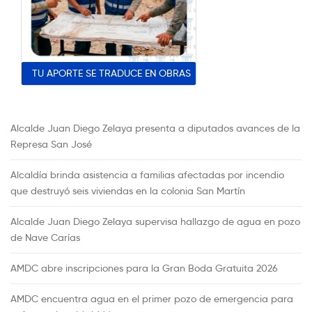
TU APORTE SE TRADUCE EN OBRAS
Alcalde Juan Diego Zelaya presenta a diputados avances de la
Represa San José
Alcaldía brinda asistencia a familias afectadas por incendio
que destruyó seis viviendas en la colonia San Martín
Alcalde Juan Diego Zelaya supervisa hallazgo de agua en pozo
de Nave Carías
AMDC abre inscripciones para la Gran Boda Gratuita 2026
AMDC encuentra agua en el primer pozo de emergencia para