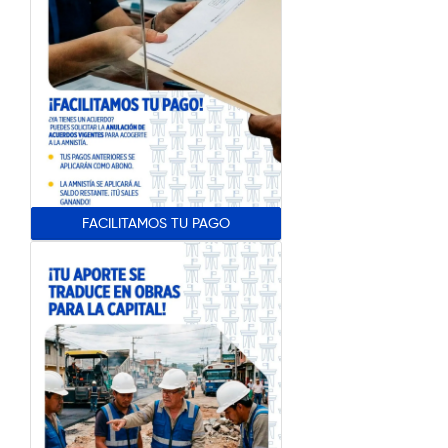
FACILITAMOS TU PAGO