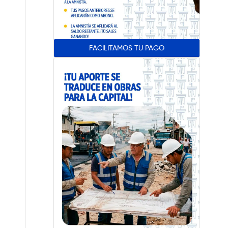
FACILITAMOS TU PAGO