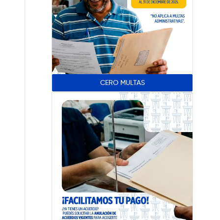
CERO MULTAS