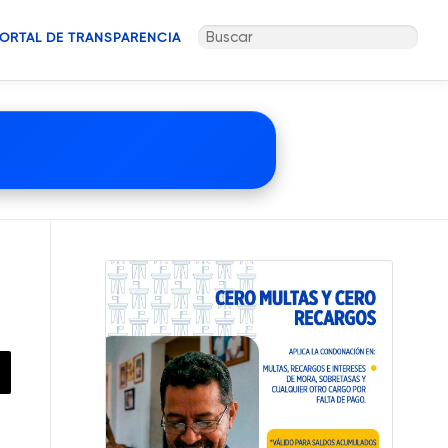
Buscar:
ORTAL DE TRANSPARENCIA