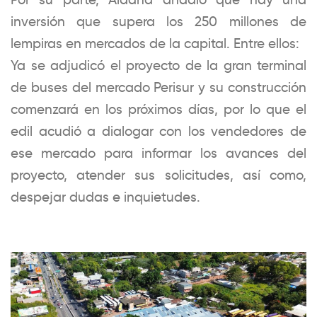
inversión que supera los 250 millones de
lempiras en mercados de la capital. Entre ellos:
Ya se adjudicó el proyecto de la gran terminal
de buses del mercado Perisur y su construcción
comenzará en los próximos días, por lo que el
edil acudió a dialogar con los vendedores de
ese mercado para informar los avances del
proyecto, atender sus solicitudes, así como,
despejar dudas e inquietudes.