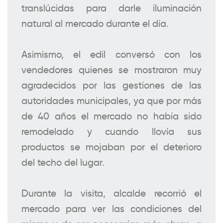
translúcidas para darle iluminación
natural al mercado durante el día.
Asimismo, el edil conversó con los
vendedores quienes se mostraron muy
agradecidos por las gestiones de las
autoridades municipales, ya que por más
de 40 años el mercado no había sido
remodelado y cuando llovía sus
productos se mojaban por el deterioro
del techo del lugar.
Durante la visita, alcalde recorrió el
mercado para ver las condiciones del