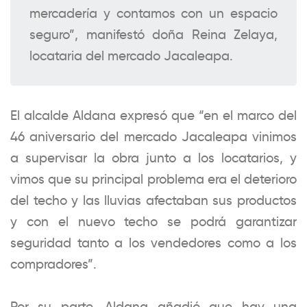
mercadería y contamos con un espacio
seguro”, manifestó doña Reina Zelaya,
locataria del mercado Jacaleapa.
El alcalde Aldana expresó que “en el marco del
46 aniversario del mercado Jacaleapa vinimos
a supervisar la obra junto a los locatarios, y
vimos que su principal problema era el deterioro
del techo y las lluvias afectaban sus productos
y con el nuevo techo se podrá garantizar
seguridad tanto a los vendedores como a los
compradores”.
Por su parte, Aldana añadió que hay una