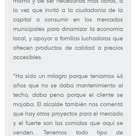
mismo y de ser necesarias más obras, a
la vez que invitó a la ciudadanía de la
capital a consumir en los mercados
municipales para dinamizar la economía
local, y apoyar a familias luchadoras que
ofrecen productos de calidad a precios
accesibles.
“Ha sido un milagro porque teníamos 46
años que no se daba mantenimiento al
techo, daba pena porque el cliente se
mojaba. El alcalde también nos comentó
que hay otros proyectos para el mercado
y el fuerte son las comidas que aquí se
venden. Tenemos todo tipo de