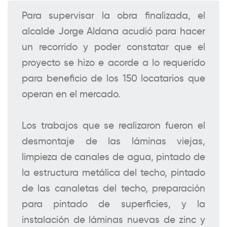
Para supervisar la obra finalizada, el
alcalde Jorge Aldana acudió para hacer
un recorrido y poder constatar que el
proyecto se hizo e acorde a lo requerido
para beneficio de los 150 locatarios que
operan en el mercado.
Los trabajos que se realizaron fueron el
desmontaje de las láminas viejas,
limpieza de canales de agua, pintado de
la estructura metálica del techo, pintado
de las canaletas del techo, preparación
para pintado de superficies, y la
instalación de láminas nuevas de zinc y